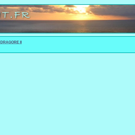
ANDRAGORE II